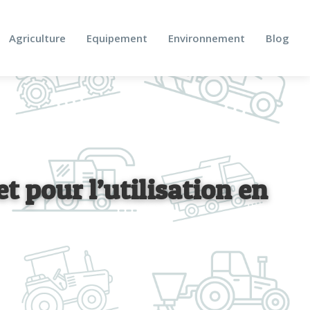
Agriculture
Equipement
Environnement
Blog
t pour l’utilisation en