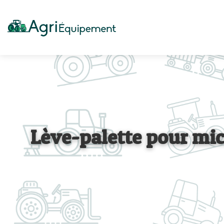
Lève-palette pour micr