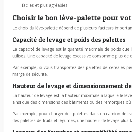
faciles et plus agréables.
Choisir le bon lève-palette pour vo
Le choix du lève-palette dépend de plusieurs facteurs import
Capacité de levage et poids des palettes
La capacité de levage est la quantité maximale de poids que l
utilisez. Une capacité de levage excessive consomme plus de c
Par exemple, si vous transportez des palettes de céréales p
marge de sécurité.
Hauteur de levage et dimensionnement de
La hauteur de levage est la hauteur maximale à laquelle le lèv
ainsi que des dimensions des bâtiments ou des remorques où
Par exemple, pour charger des palettes dans un camion de livr
des palettes de fruits et légumes, une hauteur de levage plus f