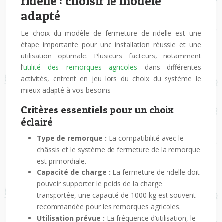
ridelle : choisir le modèle
adapté
Le choix du modèle de fermeture de ridelle est une
étape importante pour une installation réussie et une
utilisation optimale. Plusieurs facteurs, notamment
l’
utilité des remorques agricoles
dans différentes
activités, entrent en jeu lors du choix du système le
mieux adapté à vos besoins.
Critères essentiels pour un choix
éclairé
Type de remorque :
La compatibilité avec le
châssis et le système de fermeture de la remorque
est primordiale.
Capacité de charge :
La fermeture de ridelle doit
pouvoir supporter le poids de la charge
transportée, une capacité de 1000 kg est souvent
recommandée pour les remorques agricoles.
Utilisation prévue :
La fréquence d’utilisation, le