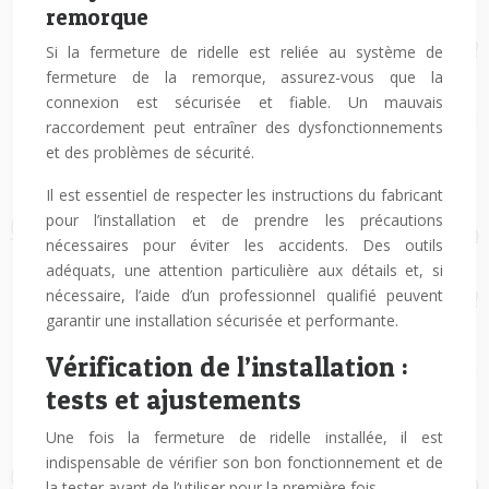
remorque
Si la fermeture de ridelle est reliée au système de
fermeture de la remorque, assurez-vous que la
connexion est sécurisée et fiable. Un mauvais
raccordement peut entraîner des dysfonctionnements
et des problèmes de sécurité.
Il est essentiel de respecter les instructions du fabricant
pour l’installation et de prendre les précautions
nécessaires pour éviter les accidents. Des outils
adéquats, une attention particulière aux détails et, si
nécessaire, l’aide d’un professionnel qualifié peuvent
garantir une installation sécurisée et performante.
Vérification de l’installation :
tests et ajustements
Une fois la fermeture de ridelle installée, il est
indispensable de vérifier son bon fonctionnement et de
la tester avant de l’utiliser pour la première fois.