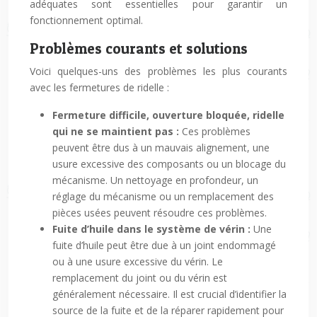
adéquates sont essentielles pour garantir un
fonctionnement optimal.
Problèmes courants et solutions
Voici quelques-uns des problèmes les plus courants
avec les fermetures de ridelle :
Fermeture difficile, ouverture bloquée, ridelle
qui ne se maintient pas :
Ces problèmes
peuvent être dus à un mauvais alignement, une
usure excessive des composants ou un blocage du
mécanisme. Un nettoyage en profondeur, un
réglage du mécanisme ou un remplacement des
pièces usées peuvent résoudre ces problèmes.
Fuite d’huile dans le système de vérin :
Une
fuite d’huile peut être due à un joint endommagé
ou à une usure excessive du vérin. Le
remplacement du joint ou du vérin est
généralement nécessaire. Il est crucial d’identifier la
source de la fuite et de la réparer rapidement pour