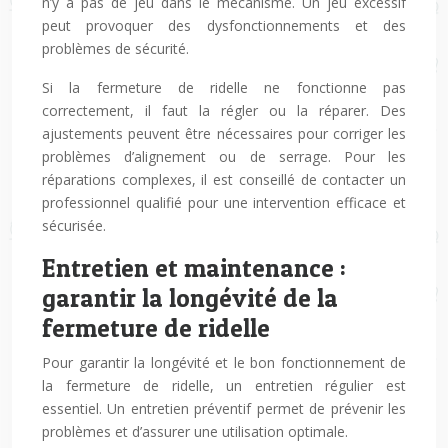
n’y a pas de jeu dans le mécanisme. Un jeu excessif
peut provoquer des dysfonctionnements et des
problèmes de sécurité.
Si la fermeture de ridelle ne fonctionne pas
correctement, il faut la régler ou la réparer. Des
ajustements peuvent être nécessaires pour corriger les
problèmes d’alignement ou de serrage. Pour les
réparations complexes, il est conseillé de contacter un
professionnel qualifié pour une intervention efficace et
sécurisée.
Entretien et maintenance :
garantir la longévité de la
fermeture de ridelle
Pour garantir la longévité et le bon fonctionnement de
la fermeture de ridelle, un entretien régulier est
essentiel. Un entretien préventif permet de prévenir les
problèmes et d’assurer une utilisation optimale.