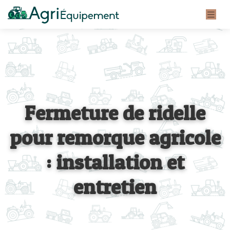
Fermeture de ridelle
pour remorque agricole
: installation et
entretien