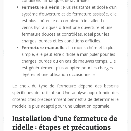
conditions climatiques défavorables.
Fermeture à vérin :
Plus résistante et dotée d’un
système d’ouverture et de fermeture assistée, elle
est plus coûteuse et complexe à installer. Les
vérins hydrauliques offrent une ouverture et une
fermeture douces et contrôlées, idéal pour les
charges lourdes et les conditions difficiles.
Fermeture manuelle :
La moins chère et la plus
simple, elle peut être difficile à manipuler pour les
charges lourdes ou en cas de mauvais temps. Elle
est généralement plus adaptée pour les charges
légères et une utilisation occasionnelle.
Le choix du type de fermeture dépend des besoins
spécifiques de l’utilisateur. Une analyse approfondie des
critères cités précédemment permettra de déterminer le
modèle le plus adapté pour une utilisation optimale.
Installation d’une fermeture de
ridelle : étapes et précautions