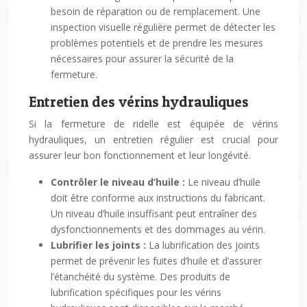
besoin de réparation ou de remplacement. Une
inspection visuelle régulière permet de détecter les
problèmes potentiels et de prendre les mesures
nécessaires pour assurer la sécurité de la
fermeture.
Entretien des vérins hydrauliques
Si la fermeture de ridelle est équipée de vérins
hydrauliques, un entretien régulier est crucial pour
assurer leur bon fonctionnement et leur longévité.
Contrôler le niveau d’huile :
Le niveau d’huile
doit être conforme aux instructions du fabricant.
Un niveau d’huile insuffisant peut entraîner des
dysfonctionnements et des dommages au vérin.
Lubrifier les joints :
La lubrification des joints
permet de prévenir les fuites d’huile et d’assurer
l’étanchéité du système. Des produits de
lubrification spécifiques pour les vérins