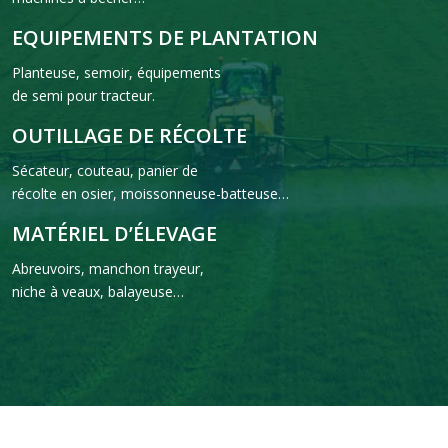
EQUIPEMENTS DE PLANTATION
Planteuse, semoir, équipements
de semi pour tracteur.
OUTILLAGE DE RÉCOLTE
Sécateur, couteau, panier de
récolte en osier, moissonneuse-batteuse…
MATÉRIEL D’ÉLEVAGE
Abreuvoirs, manchon trayeur,
niche à veaux, balayeuse…