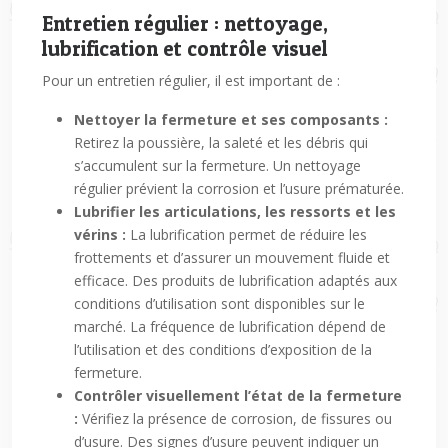
Entretien régulier : nettoyage,
lubrification et contrôle visuel
Pour un entretien régulier, il est important de :
Nettoyer la fermeture et ses composants :
Retirez la poussière, la saleté et les débris qui
s’accumulent sur la fermeture. Un nettoyage
régulier prévient la corrosion et l’usure prématurée.
Lubrifier les articulations, les ressorts et les
vérins :
La lubrification permet de réduire les
frottements et d’assurer un mouvement fluide et
efficace. Des produits de lubrification adaptés aux
conditions d’utilisation sont disponibles sur le
marché. La fréquence de lubrification dépend de
l’utilisation et des conditions d’exposition de la
fermeture.
Contrôler visuellement l’état de la fermeture
:
Vérifiez la présence de corrosion, de fissures ou
d’usure. Des signes d’usure peuvent indiquer un