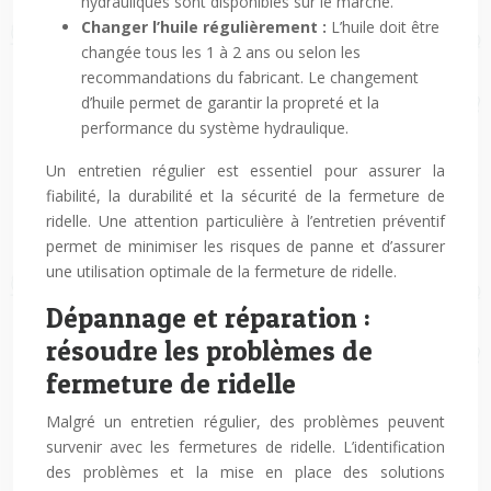
hydrauliques sont disponibles sur le marché.
Changer l’huile régulièrement :
L’huile doit être
changée tous les 1 à 2 ans ou selon les
recommandations du fabricant. Le changement
d’huile permet de garantir la propreté et la
performance du système hydraulique.
Un entretien régulier est essentiel pour assurer la
fiabilité, la durabilité et la sécurité de la fermeture de
ridelle. Une attention particulière à l’entretien préventif
permet de minimiser les risques de panne et d’assurer
une utilisation optimale de la fermeture de ridelle.
Dépannage et réparation :
résoudre les problèmes de
fermeture de ridelle
Malgré un entretien régulier, des problèmes peuvent
survenir avec les fermetures de ridelle. L’identification
des problèmes et la mise en place des solutions