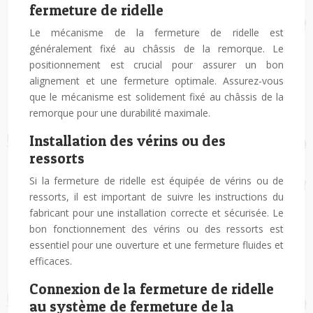
fermeture de ridelle
Le mécanisme de la fermeture de ridelle est
généralement fixé au châssis de la remorque. Le
positionnement est crucial pour assurer un bon
alignement et une fermeture optimale. Assurez-vous
que le mécanisme est solidement fixé au châssis de la
remorque pour une durabilité maximale.
Installation des vérins ou des
ressorts
Si la fermeture de ridelle est équipée de vérins ou de
ressorts, il est important de suivre les instructions du
fabricant pour une installation correcte et sécurisée. Le
bon fonctionnement des vérins ou des ressorts est
essentiel pour une ouverture et une fermeture fluides et
efficaces.
Connexion de la fermeture de ridelle
au système de fermeture de la