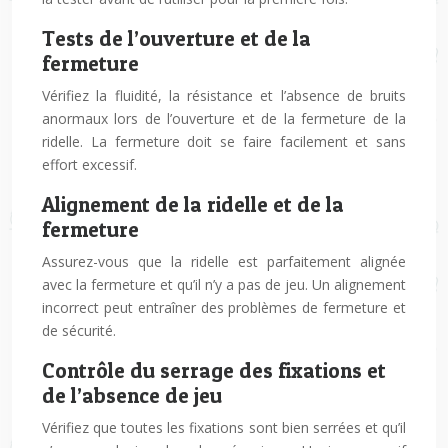
Tests de l’ouverture et de la
fermeture
Vérifiez la fluidité, la résistance et l’absence de bruits
anormaux lors de l’ouverture et de la fermeture de la
ridelle. La fermeture doit se faire facilement et sans
effort excessif.
Alignement de la ridelle et de la
fermeture
Assurez-vous que la ridelle est parfaitement alignée
avec la fermeture et qu’il n’y a pas de jeu. Un alignement
incorrect peut entraîner des problèmes de fermeture et
de sécurité.
Contrôle du serrage des fixations et
de l’absence de jeu
Vérifiez que toutes les fixations sont bien serrées et qu’il