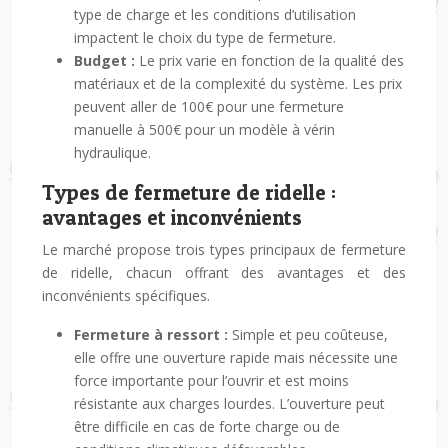
type de charge et les conditions d’utilisation
impactent le choix du type de fermeture.
Budget :
Le prix varie en fonction de la qualité des
matériaux et de la complexité du système. Les prix
peuvent aller de 100€ pour une fermeture
manuelle à 500€ pour un modèle à vérin
hydraulique.
Types de fermeture de ridelle :
avantages et inconvénients
Le marché propose trois types principaux de fermeture
de ridelle, chacun offrant des avantages et des
inconvénients spécifiques.
Fermeture à ressort :
Simple et peu coûteuse,
elle offre une ouverture rapide mais nécessite une
force importante pour l’ouvrir et est moins
résistante aux charges lourdes. L’ouverture peut
être difficile en cas de forte charge ou de