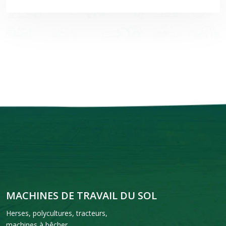
MACHINES DE TRAVAIL DU SOL
Herses, polycultures, tracteurs,
machines à bêcher…