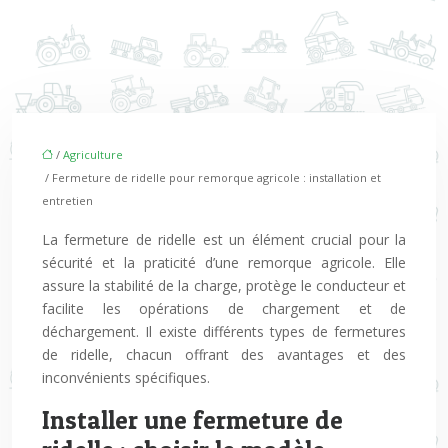
/
Agriculture
/ Fermeture de ridelle pour remorque agricole : installation et
entretien
La fermeture de ridelle est un élément crucial pour la
sécurité et la praticité d’une remorque agricole. Elle
assure la stabilité de la charge, protège le conducteur et
facilite les opérations de chargement et de
déchargement. Il existe différents types de fermetures
de ridelle, chacun offrant des avantages et des
inconvénients spécifiques.
Installer une fermeture de