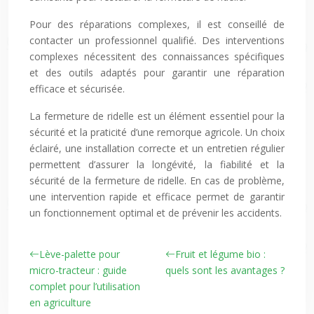
Pour des réparations complexes, il est conseillé de
contacter un professionnel qualifié. Des interventions
complexes nécessitent des connaissances spécifiques
et des outils adaptés pour garantir une réparation
efficace et sécurisée.
La fermeture de ridelle est un élément essentiel pour la
sécurité et la praticité d’une remorque agricole. Un choix
éclairé, une installation correcte et un entretien régulier
permettent d’assurer la longévité, la fiabilité et la
sécurité de la fermeture de ridelle. En cas de problème,
une intervention rapide et efficace permet de garantir
un fonctionnement optimal et de prévenir les accidents.
Lève-palette pour
Fruit et légume bio :
micro-tracteur : guide
quels sont les avantages ?
complet pour l’utilisation
en agriculture