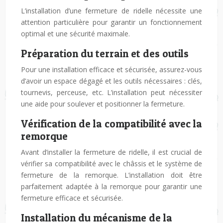
L’installation d’une fermeture de ridelle nécessite une
attention particulière pour garantir un fonctionnement
optimal et une sécurité maximale.
Préparation du terrain et des outils
Pour une installation efficace et sécurisée, assurez-vous
d’avoir un espace dégagé et les outils nécessaires : clés,
tournevis, perceuse, etc. L’installation peut nécessiter
une aide pour soulever et positionner la fermeture.
Vérification de la compatibilité avec la
remorque
Avant d’installer la fermeture de ridelle, il est crucial de
vérifier sa compatibilité avec le châssis et le système de
fermeture de la remorque. L’installation doit être
parfaitement adaptée à la remorque pour garantir une
fermeture efficace et sécurisée.
Installation du mécanisme de la