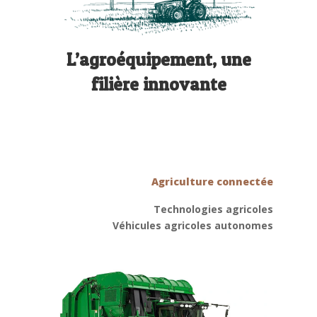
L’agroéquipement, une
filière innovante
Agriculture connectée
Technologies agricoles
Véhicules agricoles autonomes