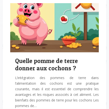
Quelle pomme de terre
donner aux cochons ?
L’intégration des pommes de terre dans
l’alimentation des cochons est une pratique
courante, mais il est essentiel de comprendre les
avantages et les risques associés à cet aliment. Les
bienfaits des pommes de terre pour les cochons Les
pommes de…