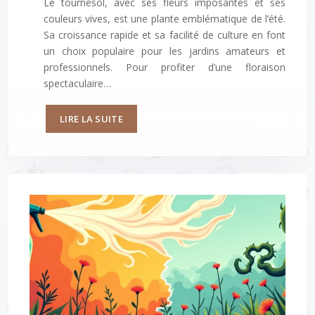
Le tournesol, avec ses fleurs imposantes et ses
couleurs vives, est une plante emblématique de l’été.
Sa croissance rapide et sa facilité de culture en font
un choix populaire pour les jardins amateurs et
professionnels. Pour profiter d’une floraison
spectaculaire…
LIRE LA SUITE