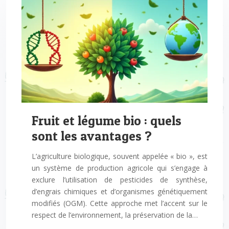
Fruit et légume bio : quels
sont les avantages ?
L’agriculture biologique, souvent appelée « bio », est
un système de production agricole qui s’engage à
exclure l’utilisation de pesticides de synthèse,
d’engrais chimiques et d’organismes génétiquement
modifiés (OGM). Cette approche met l’accent sur le
respect de l’environnement, la préservation de la…