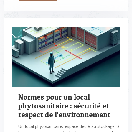
Normes pour un local
phytosanitaire : sécurité et
respect de l’environnement
Un local phytosanitaire, espace dédié au stockage, à