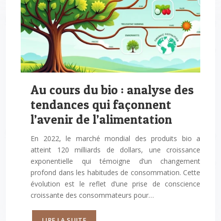
Au cours du bio : analyse des
tendances qui façonnent
l’avenir de l’alimentation
En 2022, le marché mondial des produits bio a
atteint 120 milliards de dollars, une croissance
exponentielle qui témoigne d’un changement
profond dans les habitudes de consommation. Cette
évolution est le reflet d’une prise de conscience
croissante des consommateurs pour…
LIRE LA SUITE