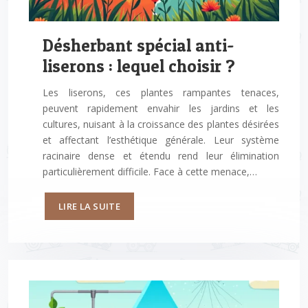
Désherbant spécial anti-
liserons : lequel choisir ?
Les liserons, ces plantes rampantes tenaces,
peuvent rapidement envahir les jardins et les
cultures, nuisant à la croissance des plantes désirées
et affectant l’esthétique générale. Leur système
racinaire dense et étendu rend leur élimination
particulièrement difficile. Face à cette menace,…
LIRE LA SUITE