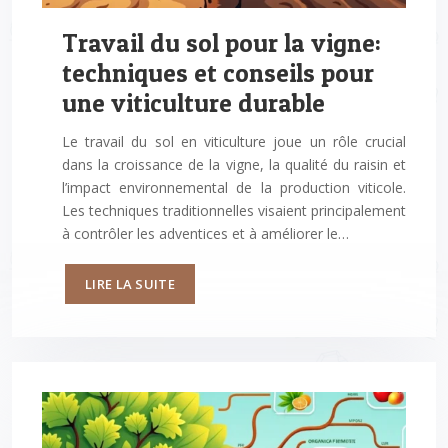
Travail du sol pour la vigne:
techniques et conseils pour
une viticulture durable
Le travail du sol en viticulture joue un rôle crucial
dans la croissance de la vigne, la qualité du raisin et
l’impact environnemental de la production viticole.
Les techniques traditionnelles visaient principalement
à contrôler les adventices et à améliorer le…
LIRE LA SUITE