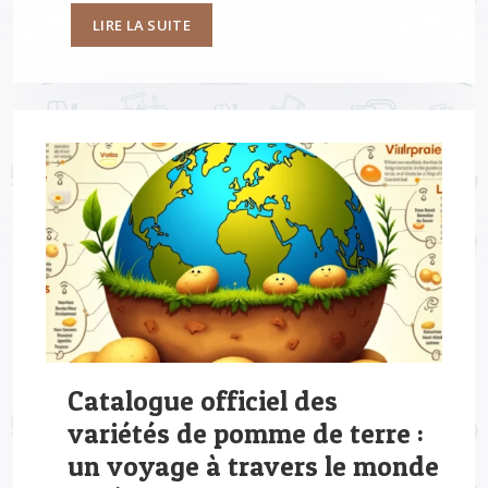
LIRE LA SUITE
Catalogue officiel des
variétés de pomme de terre :
un voyage à travers le monde