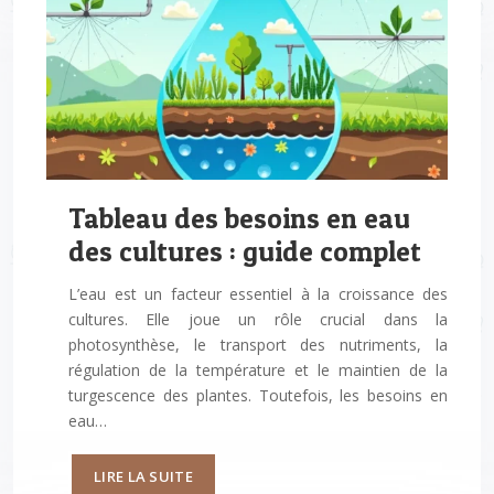
Tableau des besoins en eau
des cultures : guide complet
L’eau est un facteur essentiel à la croissance des
cultures. Elle joue un rôle crucial dans la
photosynthèse, le transport des nutriments, la
régulation de la température et le maintien de la
turgescence des plantes. Toutefois, les besoins en
eau…
LIRE LA SUITE