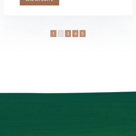
1
2
3
4
5