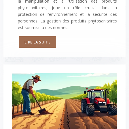
la manipulation et à l’utilisation des produits
phytosanitaires, joue un rôle crucial dans la
protection de l’environnement et la sécurité des
personnes. La gestion des produits phytosanitaires
est soumise à des normes…
LIRE LA SUITE