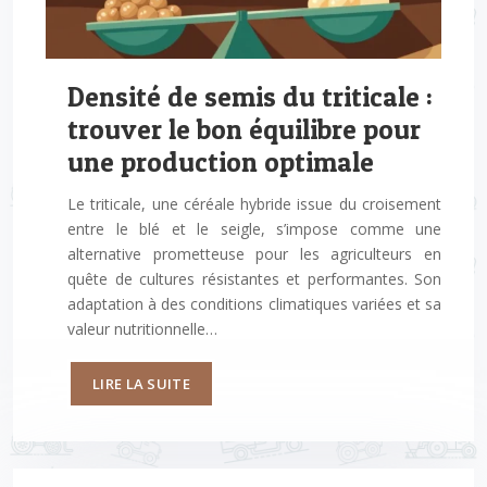
Densité de semis du triticale :
trouver le bon équilibre pour
une production optimale
Le triticale, une céréale hybride issue du croisement
entre le blé et le seigle, s’impose comme une
alternative prometteuse pour les agriculteurs en
quête de cultures résistantes et performantes. Son
adaptation à des conditions climatiques variées et sa
valeur nutritionnelle…
LIRE LA SUITE