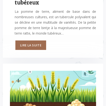
tubéreux
La pomme de terre, aliment de base dans de
nombreuses cultures, est un tubercule polyvalent qui
se décline en une multitude de variétés. De la petite
pomme de terre bintje à la majestueuse pomme de
terre ratte, le monde tubéreux…
LIRE LA SUITE