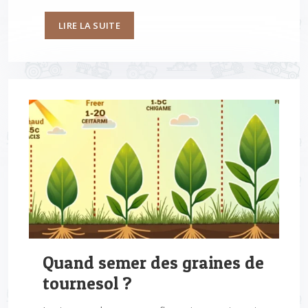
LIRE LA SUITE
Quand semer des graines de
tournesol ?