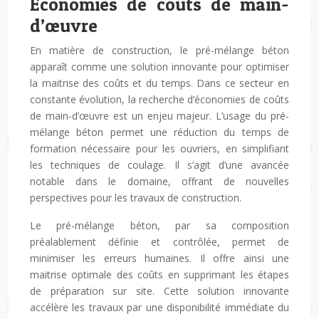
Économies de coûts de main-
d’œuvre
En matière de construction, le pré-mélange béton
apparaît comme une solution innovante pour optimiser
la maitrise des coûts et du temps. Dans ce secteur en
constante évolution, la recherche d’économies de coûts
de main-d’œuvre est un enjeu majeur. L’usage du pré-
mélange béton permet une réduction du temps de
formation nécessaire pour les ouvriers, en simplifiant
les techniques de coulage. Il s’agit d’une avancée
notable dans le domaine, offrant de nouvelles
perspectives pour les travaux de construction.
Le pré-mélange béton, par sa composition
préalablement définie et contrôlée, permet de
minimiser les erreurs humaines. Il offre ainsi une
maitrise optimale des coûts en supprimant les étapes
de préparation sur site. Cette solution innovante
accélère les travaux par une disponibilité immédiate du