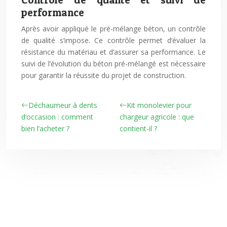
performance
Après avoir appliqué le pré-mélange béton, un contrôle
de qualité s’impose. Ce contrôle permet d’évaluer la
résistance du matériau et d’assurer sa performance. Le
suivi de l’évolution du béton pré-mélangé est nécessaire
pour garantir la réussite du projet de construction.
Déchaumeur à dents
Kit monolevier pour
d’occasion : comment
chargeur agricole : que
bien l’acheter ?
contient-il ?