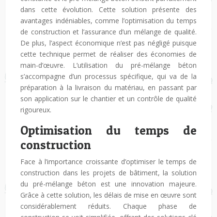
dans cette évolution. Cette solution présente des
avantages indéniables, comme l’optimisation du temps
de construction et l’assurance d’un mélange de qualité.
De plus, l’aspect économique n’est pas négligé puisque
cette technique permet de réaliser des économies de
main-d’œuvre. L’utilisation du pré-mélange béton
s’accompagne d’un processus spécifique, qui va de la
préparation à la livraison du matériau, en passant par
son application sur le chantier et un contrôle de qualité
rigoureux.
Optimisation du temps de
construction
Face à l’importance croissante d’optimiser le temps de
construction dans les projets de bâtiment, la solution
du pré-mélange béton est une innovation majeure.
Grâce à cette solution, les délais de mise en œuvre sont
considérablement réduits. Chaque phase de