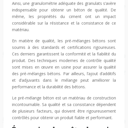
Ainsi, une granulométrie adéquate des granulats s’avère
indispensable pour obtenir un béton de qualité. De
même, les propriétés du ciment ont un impact
considérable sur la résistance et la consistance de ce
matériau.
En matière de qualité, les pré-mélanges bétons sont
soumis à des standards et certifications rigoureuses.
Ces derniers garantissent la conformité et la fiabilité du
produit. Des techniques modernes de contrôle qualité
sont mises en œuvre en usine pour assurer la qualité
des pré-mélanges bétons. Par ailleurs, l’ajout d’additifs
et d’adjuvants dans le mélange peut améliorer la
performance et la durabilité des bétons.
Le pré-mélange béton est un matériau de construction
incontournable. Sa qualité et sa consistance dépendent
de plusieurs facteurs, qui doivent être rigoureusement
contrôlés pour obtenir un produit fiable et performant.