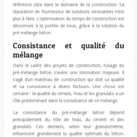
référence sûre dans le domaine de la construction. Sa
réputation de fournisseur de solutions innovantes n’est
plus à faire. L’optimisation du temps de construction est
désormais à la portée de tous, grâce à la solution du
pré-mélange béton.
Consistance et qualité du
mélange
Dans le cadre des projets de construction, l’usage du
pré-mélange béton s’avère une innovation majeure. Il
s’agit d’un matériau de construction qui doit sa qualité
et sa consistance à divers facteurs. Une chose est
certaine : la qualité du ciment, l’eau et les granulats a un
rôle prédominant dans la consistance de ce mélange.
La consistance du pré-mélange béton dépend
principalement du rôle de l’eau, du ciment et des
granulats. Ces derniers, selon leur granulométrie,
influencent grandement la qualité optimale du béton.