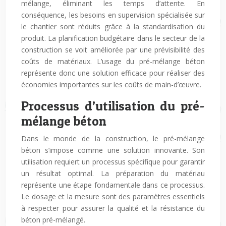
mélange, éliminant les temps d’attente. En
conséquence, les besoins en supervision spécialisée sur
le chantier sont réduits grâce à la standardisation du
produit. La planification budgétaire dans le secteur de la
construction se voit améliorée par une prévisibilité des
coûts de matériaux. L’usage du pré-mélange béton
représente donc une solution efficace pour réaliser des
économies importantes sur les coûts de main-d’œuvre.
Processus d’utilisation du pré-
mélange béton
Dans le monde de la construction, le pré-mélange
béton s’impose comme une solution innovante. Son
utilisation requiert un processus spécifique pour garantir
un résultat optimal. La préparation du matériau
représente une étape fondamentale dans ce processus.
Le dosage et la mesure sont des paramètres essentiels
à respecter pour assurer la qualité et la résistance du
béton pré-mélangé.