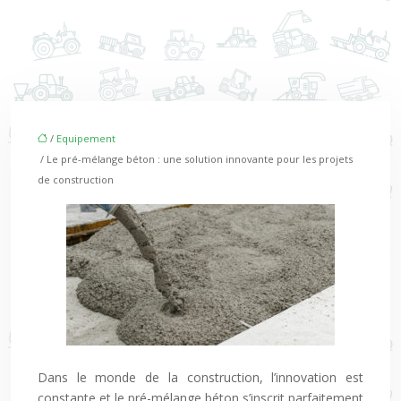
/
Equipement
/ Le pré-mélange béton : une solution innovante pour les projets
de construction
Dans le monde de la construction, l’innovation est
constante et le pré-mélange béton s’inscrit parfaitement