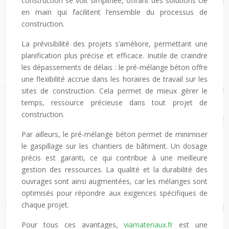
construction se voit simplifiée, offrant des solutions clé
en main qui facilitent l’ensemble du processus de
construction.
La prévisibilité des projets s’améliore, permettant une
planification plus précise et efficace. Inutile de craindre
les dépassements de délais : le pré-mélange béton offre
une flexibilité accrue dans les horaires de travail sur les
sites de construction. Cela permet de mieux gérer le
temps, ressource précieuse dans tout projet de
construction.
Par ailleurs, le pré-mélange béton permet de minimiser
le gaspillage sur les chantiers de bâtiment. Un dosage
précis est garanti, ce qui contribue à une meilleure
gestion des ressources. La qualité et la durabilité des
ouvrages sont ainsi augmentées, car les mélanges sont
optimisés pour répondre aux exigences spécifiques de
chaque projet.
Pour tous ces avantages,
viamateriaux.fr
est une