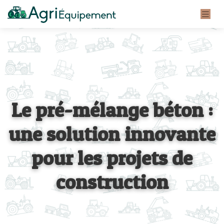
Le pré-mélange béton :
une solution innovante
pour les projets de
construction