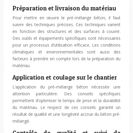
Préparation et livraison du matériau
Pour mettre en œuvre le pré-mélange béton, il faut
suivre des techniques précises. Ces techniques varient
en fonction des structures et des surfaces à couvrir.
Des outils et équipements spécifiques sont nécessaires
pour un processus d’utilisation efficace. Les conditions
climatiques et environnementales sont aussi des
facteurs à prendre en compte lors de la préparation du
matériau.
Application et coulage sur le chantier
L’application du pré-mélange béton nécessite une
attention particulière. Des conseils spécifiques
permettent d’optimiser le temps de prise et la durabilité
du matériau. Le respect de ces conseils garantit un
résultat de qualité et une longévité accrue du béton pré-
mélangé.
Contrôle de qualité et suivi de