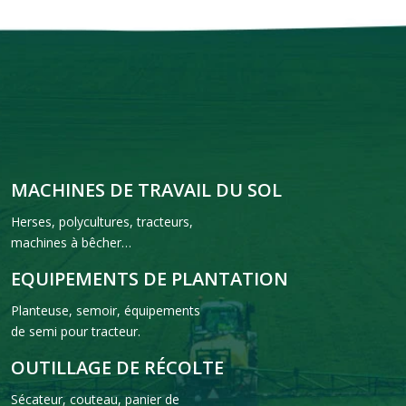
MACHINES DE TRAVAIL DU SOL
Herses, polycultures, tracteurs,
machines à bêcher…
EQUIPEMENTS DE PLANTATION
Planteuse, semoir, équipements
de semi pour tracteur.
OUTILLAGE DE RÉCOLTE
Sécateur, couteau, panier de