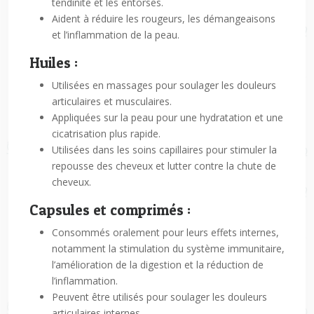
tendinite et les entorses.
Aident à réduire les rougeurs, les démangeaisons
et l’inflammation de la peau.
Huiles :
Utilisées en massages pour soulager les douleurs
articulaires et musculaires.
Appliquées sur la peau pour une hydratation et une
cicatrisation plus rapide.
Utilisées dans les soins capillaires pour stimuler la
repousse des cheveux et lutter contre la chute de
cheveux.
Capsules et comprimés :
Consommés oralement pour leurs effets internes,
notamment la stimulation du système immunitaire,
l’amélioration de la digestion et la réduction de
l’inflammation.
Peuvent être utilisés pour soulager les douleurs
articulaires internes.