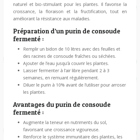
naturel et bio-stimulant pour les plantes. Il favorise la
croissance, la floraison et la fructification, tout en
améliorant la résistance aux maladies.
Préparation d’un purin de consoude
fermenté :
Remplir un bidon de 10 litres avec des feuilles et
des racines de consoude fraîches ou séchées.
Ajouter de l’eau jusqu’à couvrir les plantes.
Laisser fermenter à l’air libre pendant 2 à 3
semaines, en remuant régulièrement.
Diluer le purin à 10% avant de l’utiliser pour arroser
les plantes.
Avantages du purin de consoude
fermenté :
Augmente la teneur en nutriments du sol,
favorisant une croissance vigoureuse.
Renforce le système immunitaire des plantes, les