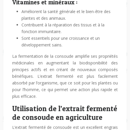
Vitamines et minéraux :
Améliorent la santé générale et le bien-être des
plantes et des animaux.
Contribuent à la réparation des tissus et à la
fonction immunitaire.
Sont essentiels pour une croissance et un
développement sains.
La fermentation de la consoude amplifie ses propriétés
médicinales en augmentant la biodisponibilité des
principes actifs et en créant de nouveaux composés
bénéfiques. L’extrait fermenté est plus facilement
absorbé par l’organisme, que ce soit pour les plantes ou
pour l’homme, ce qui permet une action plus rapide et
plus efficace.
Utilisation de l’extrait fermenté
de consoude en agriculture
L’extrait fermenté de consoude est un excellent engrais