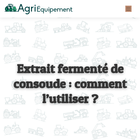
Extrait fermenté de
consoude : comment
l’utiliser ?