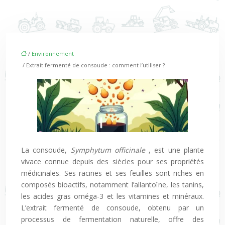
/
Environnement
/ Extrait fermenté de consoude : comment l’utiliser ?
La consoude,
Symphytum officinale
, est une plante
vivace connue depuis des siècles pour ses propriétés
médicinales. Ses racines et ses feuilles sont riches en
composés bioactifs, notamment l’allantoïne, les tanins,
les acides gras oméga-3 et les vitamines et minéraux.
L’extrait fermenté de consoude, obtenu par un
processus de fermentation naturelle, offre des