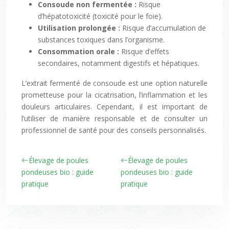
Consoude non fermentée :
Risque
d’hépatotoxicité (toxicité pour le foie).
Utilisation prolongée :
Risque d’accumulation de
substances toxiques dans l’organisme.
Consommation orale :
Risque d’effets
secondaires, notamment digestifs et hépatiques.
L’extrait fermenté de consoude est une option naturelle
prometteuse pour la cicatrisation, l’inflammation et les
douleurs articulaires. Cependant, il est important de
l’utiliser de manière responsable et de consulter un
professionnel de santé pour des conseils personnalisés.
Élevage de poules
Élevage de poules
pondeuses bio : guide
pondeuses bio : guide
pratique
pratique