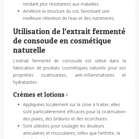
rendant plus résistantes aux maladies.
Améliore la structure du sol, favorisant une
meilleure rétention de l’eau et des nutriments.
Utilisation de l’extrait fermenté
de consoude en cosmétique
naturelle
L’extrait fermenté de consoude est utilisé dans la
fabrication de produits cosmétiques naturels pour ses
propriétés cicatrisantes, anti-inflammatoires et
hydratantes.
Crèmes et lotions :
Appliquées localement sur la zone à traiter, elles
sont particulièrement efficaces pour la cicatrisation
des plaies, des brûlures et des écorchures.
Sont utilisées pour soulager les douleurs
articulaires et musculaires, telles que l’arthrite, la