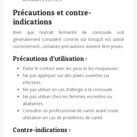
Précautions et contre-
indications
Bien que l’extrait fermenté de consoude soit
généralement considéré comme sûr lorsqu’il est utilisé
correctement, certaines précautions doivent être prises.
Précautions d’utilisation :
Éviter le contact avec les yeux et les muqueuses.
Ne pas appliquer sur des plaies ouvertes ou
infectées.
Ne pas utiliser en cas d’allergie à la consoude.
Ne pas utiliser chez les femmes enceintes ou
allaitantes.
Consulter un professionnel de santé avant toute
utilisation en cas de problèmes de santé.
Contre-indications :