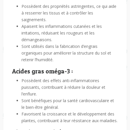
Possèdent des propriétés astringentes, ce qui aide
à resserrer les tissus et à contrôler les
saignements.
Apaisent les inflammations cutanées et les
irritations, réduisant les rougeurs et les
démangeaisons.
Sont utilisés dans la fabrication d’engrais
organiques pour améliorer la structure du sol et
retenir l’humidité.
Acides gras oméga-3 :
Possèdent des effets anti-inflammatoires
puissants, contribuant à réduire la douleur et
l’enflure.
Sont bénéfiques pour la santé cardiovasculaire et
le bien-être général.
Favorisent la croissance et le développement des
plantes, contribuant à leur résistance aux maladies.