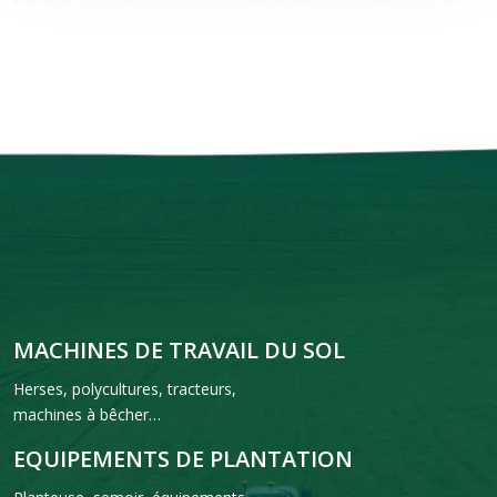
MACHINES DE TRAVAIL DU SOL
Herses, polycultures, tracteurs,
machines à bêcher…
EQUIPEMENTS DE PLANTATION