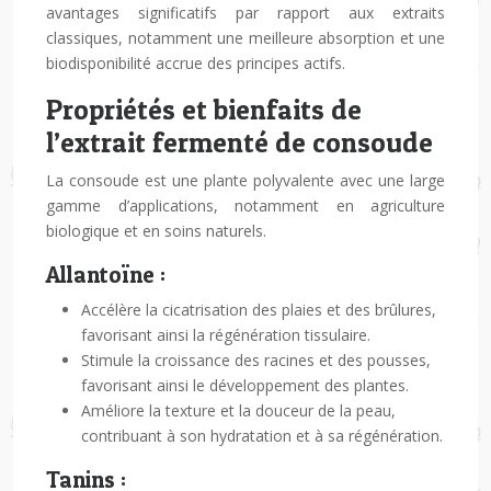
avantages significatifs par rapport aux extraits
classiques, notamment une meilleure absorption et une
biodisponibilité accrue des principes actifs.
Propriétés et bienfaits de
l’extrait fermenté de consoude
La consoude est une plante polyvalente avec une large
gamme d’applications, notamment en agriculture
biologique et en soins naturels.
Allantoïne :
Accélère la cicatrisation des plaies et des brûlures,
favorisant ainsi la régénération tissulaire.
Stimule la croissance des racines et des pousses,
favorisant ainsi le développement des plantes.
Améliore la texture et la douceur de la peau,
contribuant à son hydratation et à sa régénération.
Tanins :